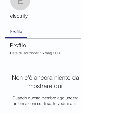
electrify
electrify
Profilo
Profilo
Data di iscrizione: 15 mag 2026
Non c'è ancora niente da
mostrare qui
Quando questo membro aggiungerà
informazioni su di sé, le vedrai qui.