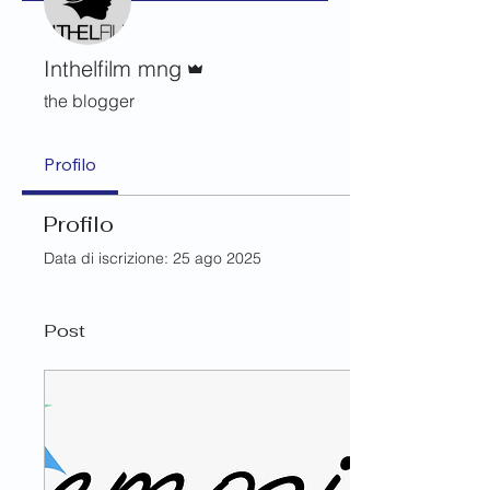
Amministratore
Inthelfilm mng
the blogger
Profilo
Profilo
Data di iscrizione: 25 ago 2025
Post