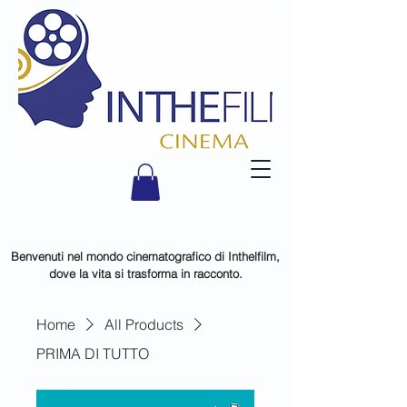
Benvenuti nel mondo cinematografico di Inthelfilm,
dove la vita si trasforma in racconto.
Home
All Products
PRIMA DI TUTTO