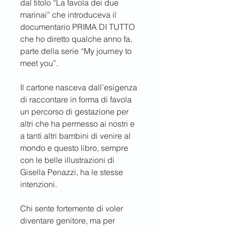
dal titolo “La favola dei due 
marinai” che introduceva il 
documentario PRIMA DI TUTTO 
che ho diretto qualche anno fa, 
parte della serie “My journey to 
meet you”.
Il cartone nasceva dall’esigenza 
di raccontare in forma di favola 
un percorso di gestazione per 
altri che ha permesso ai nostri e 
a tanti altri bambini di venire al 
mondo e questo libro, sempre 
con le belle illustrazioni di 
Gisella Penazzi, ha le stesse 
intenzioni.
Chi sente fortemente di voler 
diventare genitore, ma per 