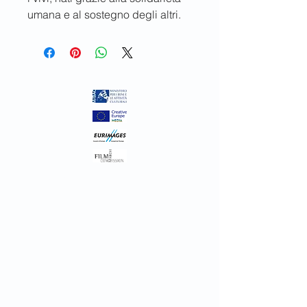
umana e al sostegno degli altri.
Inthelfilm