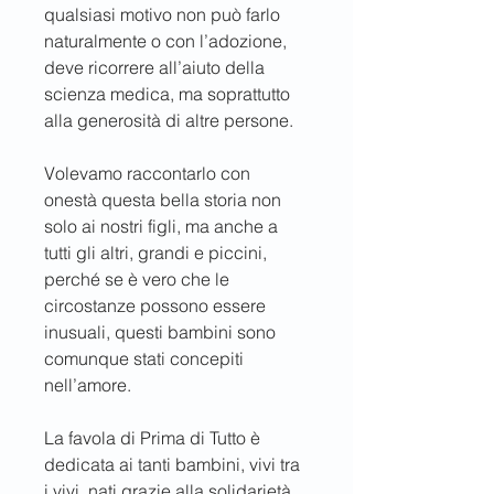
qualsiasi motivo non può farlo 
naturalmente o con l’adozione, 
deve ricorrere all’aiuto della 
scienza medica, ma soprattutto 
alla generosità di altre persone.  
Volevamo raccontarlo con 
onestà questa bella storia non 
solo ai nostri figli, ma anche a 
tutti gli altri, grandi e piccini, 
perché se è vero che le 
circostanze possono essere 
inusuali, questi bambini sono 
comunque stati concepiti 
nell’amore.
La favola di Prima di Tutto è 
dedicata ai tanti bambini, vivi tra 
i vivi, nati grazie alla solidarietà 