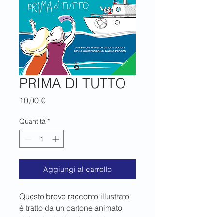
PRIMA DI TUTTO
Prezzo
10,00 €
Quantità
*
Aggiungi al carrello
Questo breve racconto illustrato 
è tratto da un cartone animato 