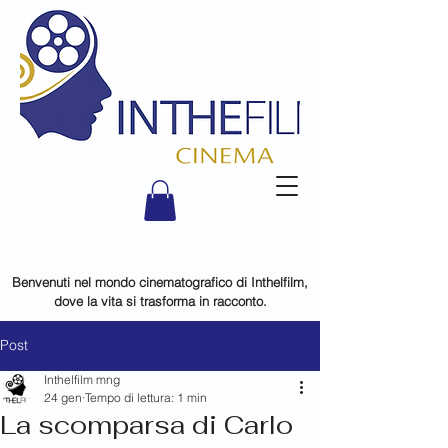
Benvenuti nel mondo cinematografico di Inthelfilm,
dove la vita si trasforma in racconto.
Post
Inthelfilm mng
24 gen
Tempo di lettura: 1 min
La scomparsa di Carlo