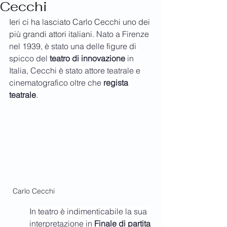
Cecchi
Ieri ci ha lasciato Carlo Cecchi uno dei 
più grandi attori italiani. 
Nato a Firenze 
nel 1939, è stato una delle figure di 
spicco del 
teatro di innovazione 
in 
Italia, Cecchi è stato attore teatrale e 
cinematografico oltre che 
regista 
teatrale
. 
Carlo Cecchi
In teatro è indimenticabile la sua 
interpretazione in 
Finale di partita 