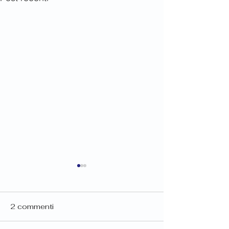
2 commenti
Oscars 2026