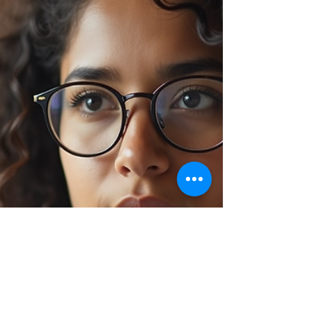
ricco di storie, emozioni e creatività. Ogni anno,
festival e premi cinematografici...