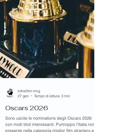
Inthelfilm mng
27 gen
Tempo di lettura: 3 min