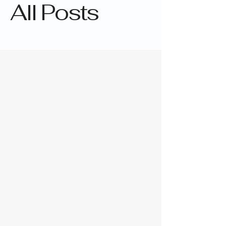
All Posts