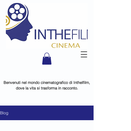
Benvenuti nel mondo cinematografico di Inthelfilm,
dove la vita si trasforma in racconto.
Blog