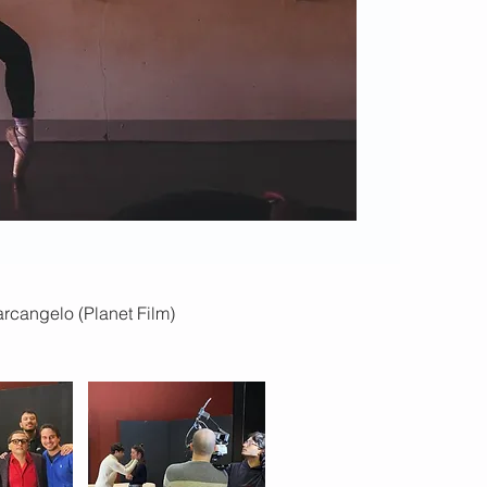
rcangelo (Planet Film)