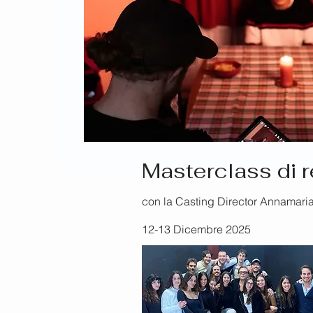
Masterclass di 
con la Casting Director Annamari
12-13 Dicembre 2025